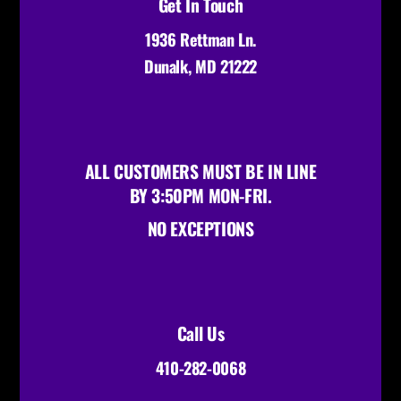
Get In Touch
1936 Rettman Ln.
Dunalk, MD 21222
ALL CUSTOMERS MUST BE IN LINE
BY 3:50PM MON-FRI.
NO EXCEPTIONS
Call Us
410-282-0068